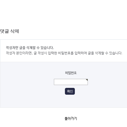
댓글 삭제
작성자만 글을 삭제할 수 있습니다.
작성자 본인이라면, 글 작성시 입력한 비밀번호를 입력하여 글을 삭제할 수 있습니다.
비밀번호
돌아가기