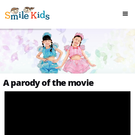
A parody of the movie